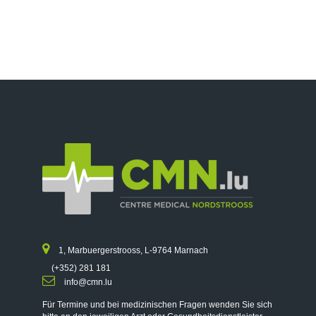
1, Marbuergerstrooss, L-9764 Marnach
(+352) 281 181
info@cmn.lu
Für Termine und bei medizinischen Fragen wenden Sie sich