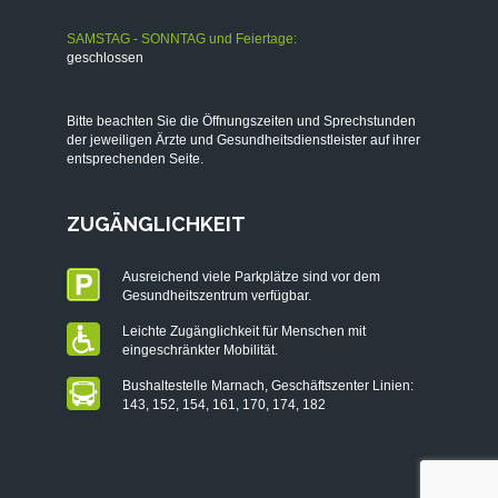
SAMSTAG - SONNTAG und Feiertage:
geschlossen
Bitte beachten Sie die Öffnungszeiten und Sprechstunden
der jeweiligen Ärzte und Gesundheitsdienstleister auf ihrer
entsprechenden Seite.
ZUGÄNGLICHKEIT
Ausreichend viele Parkplätze sind vor dem
Gesundheitszentrum verfügbar.
Leichte Zugänglichkeit für Menschen mit
eingeschränkter Mobilität.
Bushaltestelle Marnach, Geschäftszenter Linien:
143, 152, 154, 161, 170, 174, 182