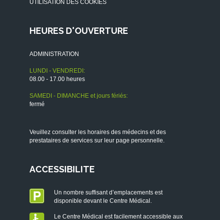
UTILISATION DES COOKIES
HEURES D'OUVERTURE
ADMINISTRATION
LUNDI - VENDREDI:
08.00 - 17.00 heures
SAMEDI - DIMANCHE et jours fériés:
fermé
Veuillez consulter les horaires des médecins et des
prestataires de services sur leur page personnelle.
ACCESSIBILITE
Un nombre suffisant d’emplacements est
disponible devant le Centre Médical.
Le Centre Médical est facilement accessible aux