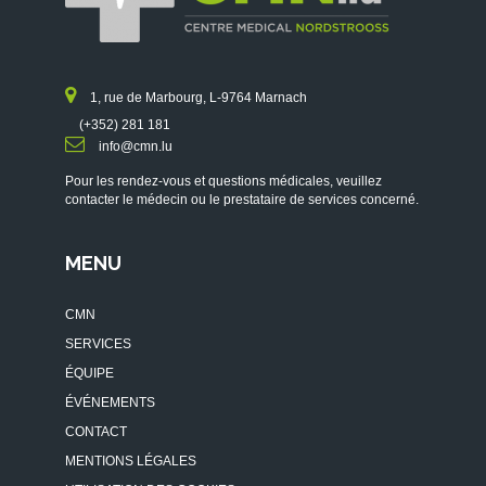
1, rue de Marbourg, L-9764 Marnach
(+352) 281 181
info@cmn.lu
Pour les rendez-vous et questions médicales, veuillez
contacter le médecin ou le prestataire de services concerné.
MENU
CMN
SERVICES
ÉQUIPE
ÉVÉNEMENTS
CONTACT
MENTIONS LÉGALES