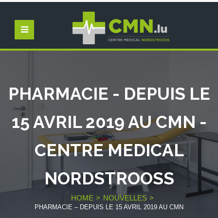
PHARMACIE - DEPUIS LE
15 AVRIL 2019 AU CMN -
CENTRE MEDICAL
NORDSTROOSS
HOME
NOUVELLES
PHARMACIE – DEPUIS LE 15 AVRIL 2019 AU CMN