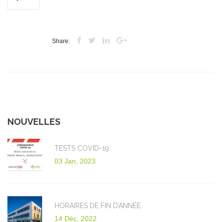
Share:
NOUVELLES
TESTS COVID-19
03 Jan, 2023
HORAIRES DE FIN D’ANNÉE
14 Déc, 2022