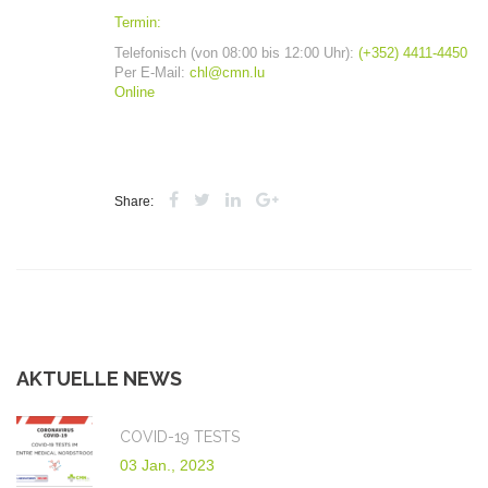
Termin:
Telefonisch (von 08:00 bis 12:00 Uhr):
(+352) 4411-4450
Per E-Mail:
chl@cmn.lu
Online
Share:
AKTUELLE NEWS
COVID-19 TESTS
03 Jan., 2023