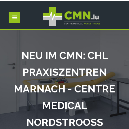
NEU IM CMN: CHL
PRAXISZENTREN
MARNACH - CENTRE
MEDICAL
NORDSTROOSS