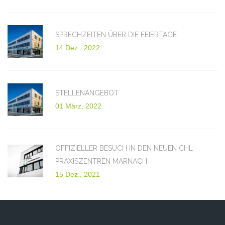
SPRECHZEITEN ÜBER DIE FEIERTAGE
14 Dez., 2022
STELLENANGEBOT
01 März, 2022
OFFIZIELLER BESUCH IN DEN NEUEN CHL
PRAXISZENTREN MARNACH
15 Dez., 2021