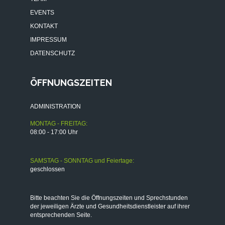
EVENTS
KONTAKT
IMPRESSUM
DATENSCHUTZ
ÖFFNUNGSZEITEN
ADMINISTRATION
MONTAG - FREITAG:
08:00 - 17:00 Uhr
SAMSTAG - SONNTAG und Feiertage:
geschlossen
Bitte beachten Sie die Öffnungszeiten und Sprechstunden
der jeweiligen Ärzte und Gesundheitsdienstleister auf ihrer
entsprechenden Seite.